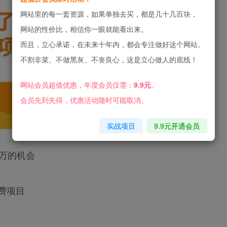
网站里的每一套资源，如果单独去买，都是几十几百块，
网站的性价比，相信你一眼就能看出来。
而且，立心承诺，在未来十年内，都会专注做好这个网站。
不割非菜、不做黑灰、不丧良心，这是立心做人的底线！
网站会员超值优惠，年度会员仅需：
9.9元
。
会员先到先得，优惠活动随时可能取消。
实战项目
9.9元开通会员
百万的机会
费项目