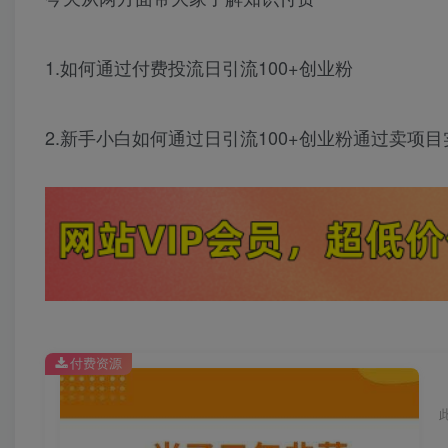
1.如何通过付费投流日引流100+创业粉
2.新手小白如何通过日引流100+创业粉通过卖项目
付费资源