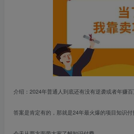
介绍：2024年普通人到底还有没有逆袭或者年赚
答案是肯定有的，那就是24年最火爆的项目知识付
今天从两方面带大家了解知识付费