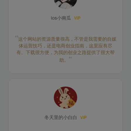
ios小南瓜
VIP
"
这个网站的资源质量很高，不管是我需要的自媒
体运营技巧，还是电商创业指南，这里应有尽
有。下载很方便，为我的创业之路提供了很大帮
"
助。
冬天里的小白白
VIP