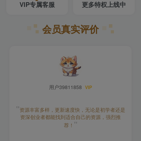
VIP专属客服
更多特权上线中
会员真实评价
用户39811858
VIP
"
资源丰富多样，更新速度快，无论是初学者还是
资深创业者都能找到适合自己的资源，强烈推
"
荐！