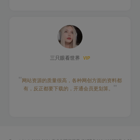
三只眼看世界
VIP
"
网站资源的质量很高，各种网创方面的资料都
"
有，反正都要下载的，开通会员更划算。