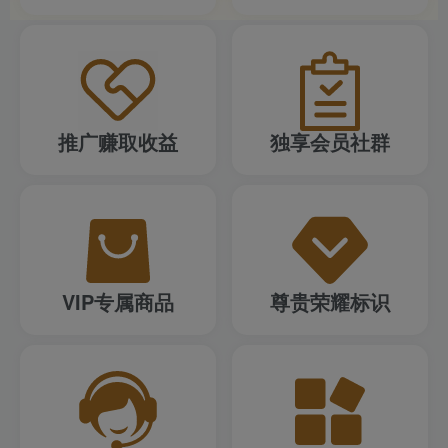
推广赚取收益
独享会员社群
VIP专属商品
尊贵荣耀标识