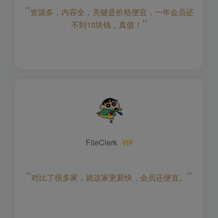
"
资源多，内容全，关键是价格便宜，一年会员还
"
不到10块钱，真值！
FileClerk
VIP
"
"
对比了很多家，就这家更新快，会员还便宜。