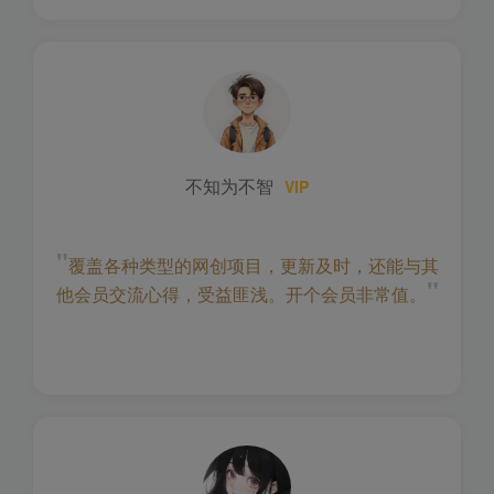
不知为不智
VIP
"
覆盖各种类型的网创项目，更新及时，还能与其
"
他会员交流心得，受益匪浅。开个会员非常值。