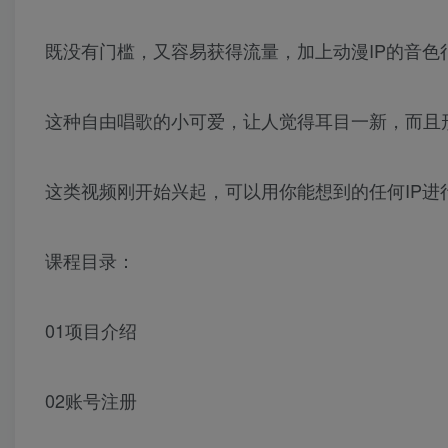
既没有门槛，又容易获得流量，加上动漫IP的音色
这种自由唱歌的小可爱，让人觉得耳目一新，而且
这类视频刚开始兴起，可以用你能想到的任何IP进
课程目录：
01项目介绍
02账号注册