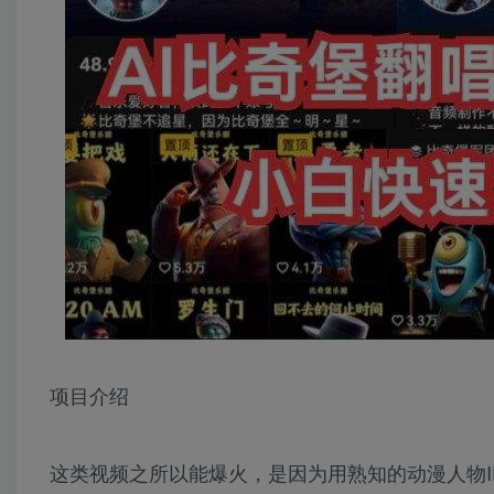
项目介绍
这类视频之所以能爆火，是因为用熟知的动漫人物I