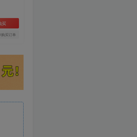
购买
存购买订单