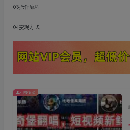
03操作流程
04变现方式
付费资源