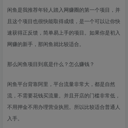
闲鱼是我推荐年轻人踏入网赚圈的第一个项目，并
且这个项目也很快能取得成绩，是一个可以让你快
速获得正反馈，简单易上手的项目。如果你是初入
网赚的新手，那闲鱼就比较适合。
那么闲鱼项目到底是什么？怎么赚钱？
闲鱼平台背靠阿里，平台流量非常大，都是自然
流，不需要花钱买流量。并且开店的门槛非常低，
不用押金不用办理营业执照。所以比较适合普通人
入手。