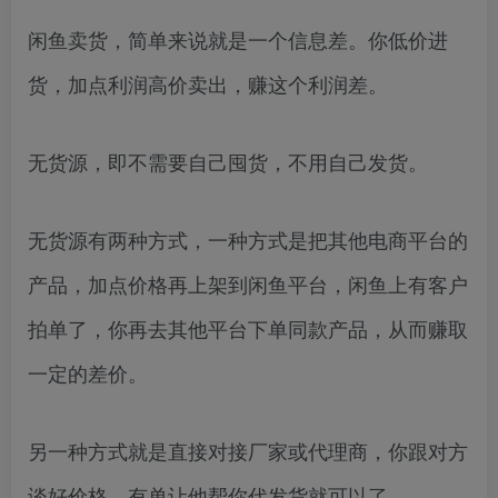
闲鱼卖货，简单来说就是一个信息差。你低价进
货，加点利润高价卖出，赚这个利润差。
无货源，即不需要自己囤货，不用自己发货。
无货源有两种方式，一种方式是把其他电商平台的
产品，加点价格再上架到闲鱼平台，闲鱼上有客户
拍单了，你再去其他平台下单同款产品，从而赚取
一定的差价。
另一种方式就是直接对接厂家或代理商，你跟对方
谈好价格，有单让他帮你代发货就可以了。