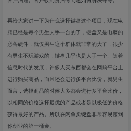
再给大家讲一下为什么选择键盘这个项目，现在电
脑已经是每个男生人手一台的了，键盘又是电脑的
必备硬件，就仅男生这个群体就非常的大了，很少
有男生不玩游戏的，键盘几乎也是人手一个。随着
信息时代的发展，许多人买东西都会在网购平台上
进行购买商品，而且还会进行多平台比价，就男生
而言，选择商品的时候大多都会进行多平台比价，
以相同的价格选择最优的产品或者是以极低的价格
获得最好的产品。所以在闲鱼卖键盘非常容易赚到
你创业的第一桶金。