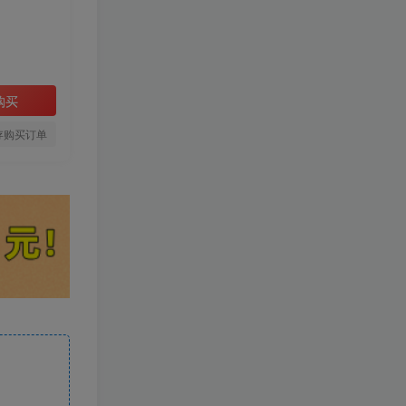
购买
存购买订单