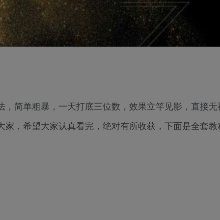
法，简单粗暴，一天打底三位数，效果立竿见影，直接无
大家，希望大家认真看完，绝对有所收获，下面是全套教