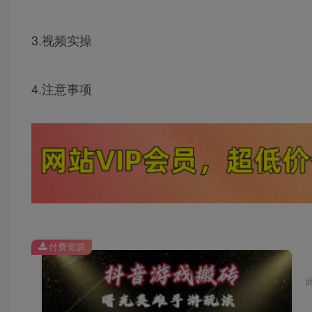
3.视频实操
4.注意事项
付费资源