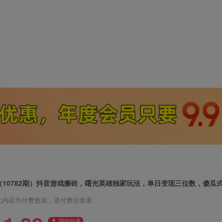
此内容为付费资源，请付费后查看
限时特惠