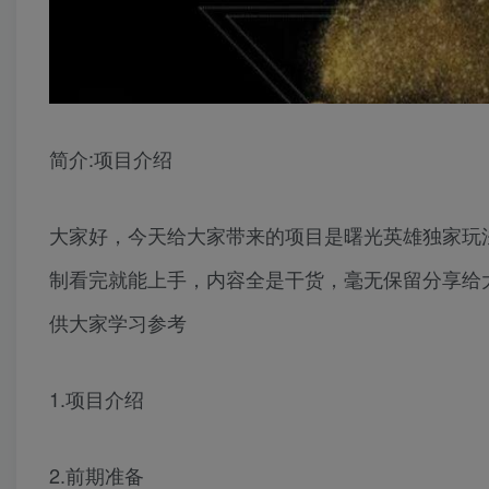
简介:项目介绍
大家好，今天给大家带来的项目是曙光英雄独家玩
制看完就能上手，内容全是干货，毫无保留分享给
供大家学习参考
1.项目介绍
2.前期准备