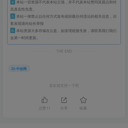
4
本站一切资源不代表本站立场，并不代表本站赞同其观点和对
其真实性负责。
5
本站一律禁止以任何方式发布或转载任何违法的相关信息，访
客发现请向站长举报
6
本站资源大多存储在云盘，如发现链接失效，请联系我们我们
会第一时间更新。
THE END
中创网
喜欢就支持一下吧
点赞
11
分享
收藏