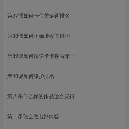
第37课如何卡住关键词排名
第38课如何正确堆砌关键词
第39课如何快速卡卡搜索第一
第40课如何维护排名
第八课什么样的作品适合买抖
第二课怎么做出好内容