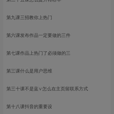
第九课三招教你上热门
第六课发布作品一定要做的三件
第七课作品上热门了必须做的三
第三课什么是用户思维
第三十课不是蓝∨怎么在主页留联系方式
第十八课抖音的重要设