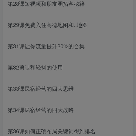
第28课短视频和朋友圈拓客秘籍
第29课免费入住高德地图和..地图
第31课让你流量提升20%的合集
第32剪映和轻抖的使用
第33课民宿经营的四大思维
第34课民宿经营的四大战略
第36课如何正确布局关键词得到排名