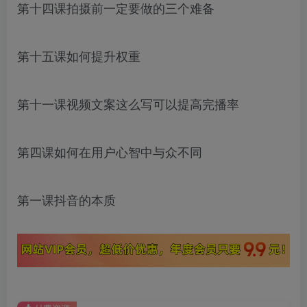
第十四课拍摄前一定要做的三个难备
第十五课如何提升权重
第十一课视频文案这么写可以提高完播率
第四课如何在用户心智中与众不同
第一课抖音的本质