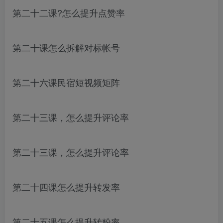
第二十二课?怎么提升点赞率
第二十课怎么拆解对标帐号
第二十六课民宿短视频矩阵
第二十三课，怎么提升评论率
第二十三课，怎么提升评论率
第二十四课怎么提升转发率
第二十五课怎么提升转粉率