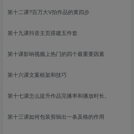
第十二课?百万大V拍作品的黄四步
第十九课抖音主页搭建五件套
第十课影响视频上热门的四个最重要因素
第十六课文案框架和技巧
第十七课怎么提升作品完播率和播放时长。
第十三课如何包装剪辑出一条及格的作用