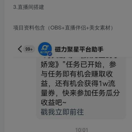
3.直播间搭建
项目资料包含（OBS+直播伴侣+美女素材）