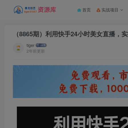
首页
实战项目
（8865期）利用快手24小时美女直播，
tiger
2年前更新