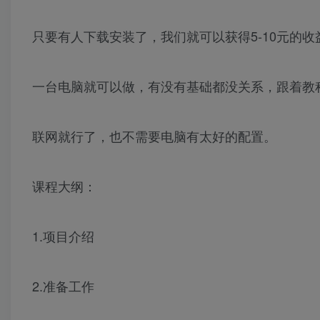
只要有人下载安装了，我们就可以获得5-10元的收
一台电脑就可以做，有没有基础都没关系，跟着教
联网就行了，也不需要电脑有太好的配置。
课程大纲：
1.项目介绍
2.准备工作