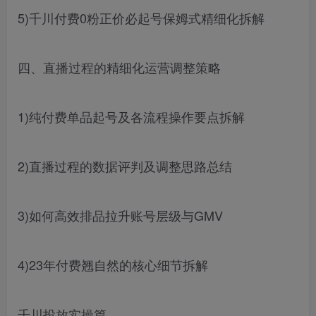
5)千川付费0粉正价必起号保姆式精细化拆解
四、直播过程的精细化运营调整策略
1)纯付费单品起号及各流程操作要点拆解
2)直播过程的数据评判及调整思路总结
3)如何高效排品拉升账号层级与GMV
4)23年付费翘自然的核心细节拆解
千川投放实操篇