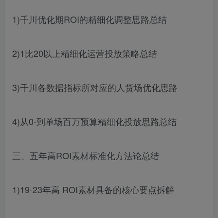
1)千川优化期ROI的精细化调整思路总结
2)1比20以上精细化运营投放策略总结
3)千川各数据指标所对应的人货场优化思路
4)从0-到单场百万预算精细化投放思路总结
三、五年高ROI素材标准化方法论总结
1)19-23年高 ROI素材具备的核心要点拆解