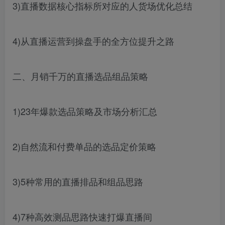
3)直播数据核心指标所对应的人货场优化总结
4)从直播运营到操盘手的全方位提升之路
二、月销千万的直播选品组品策略
1)23年爆款选品策略及市场分析汇总
2)自然流和付费单品的选品定价策略
3)5种常用的直播排品和组品思路
4)7种高效测品思路快速打爆直播间