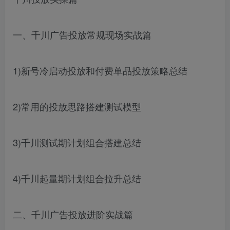
一、千川广告投放常规现场实战篇
1)新号冷启动投放和付费单品投放策略总结
2)常用的投放思路搭建测试模型
3)千川测试期计划组合搭建总结
4)千川起量期计划组合拉升总结
二、千川广告投放进阶实战篇