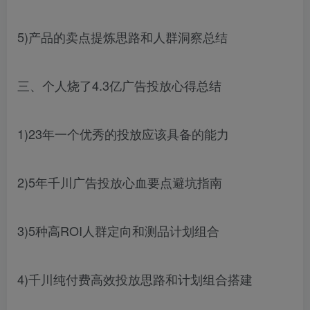
5)产品的卖点提炼思路和人群洞察总结
三、个人烧了4.3亿广告投放心得总结
1)23年一个优秀的投放应该具备的能力
2)5年千川广告投放心血要点避坑指南
3)5种高ROI人群定向和测品计划组合
4)千川纯付费高效投放思路和计划组合搭建