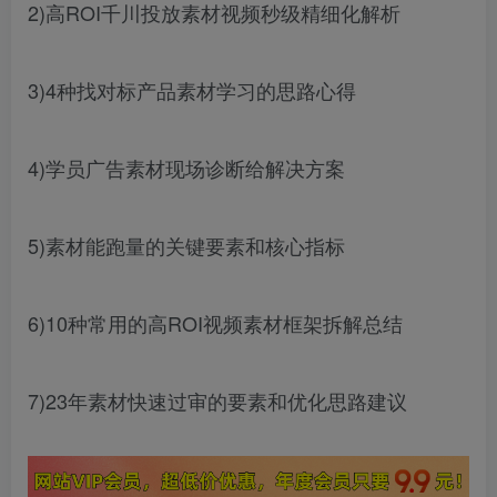
2)高ROI千川投放素材视频秒级精细化解析
3)4种找对标产品素材学习的思路心得
4)学员广告素材现场诊断给解决方案
5)素材能跑量的关键要素和核心指标
6)10种常用的高ROI视频素材框架拆解总结
7)23年素材快速过审的要素和优化思路建议