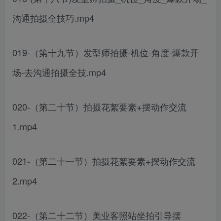
沟通拍摄全技巧.mp4
019-（第十九节）发型师拍摄-机位-角度-爆款开
场-去沟通拍摄全技.mp4
020-（第二十节）拍摄花絮要素+摆动作交流
1.mp4
021-（第二十一节）拍摄花絮要素+摆动作交流
2.mp4
022-（第二十二节）美业客照站坐拍引导摆