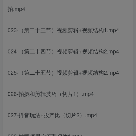
拍.mp4
023-（第二十三节）视频剪辑+视频结构1.mp4
024-（第二十四节）视频剪辑+视频结构2.mp4
025-（第二十五节）视频剪辑+视频结构2.mp4
026-拍摄和剪辑技巧（切片1）.mp4
027-抖音玩法+投产比（切片2）.mp4