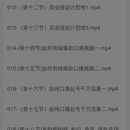
012-（第十二节）高业绩设计思维1.mp4
013-（第十三节）高业绩设计思维2.mp4
014-(第十四节)如何剪辑爆款口播视频一.mp4
015-(第十五节)如何剪辑爆款口播视频二.mp4
016-（第十六节）如何口播起号千万流量一.mp4
017-（第十七节）如何口播起号千万流量二.mp4
018-(第十八节)发型师拍摄_机位_角度_爆款开场_