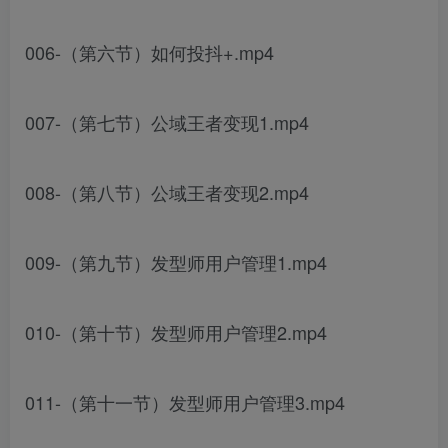
006-（第六节）如何投抖+.mp4
007-（第七节）公域王者变现1.mp4
008-（第八节）公域王者变现2.mp4
009-（第九节）发型师用户管理1.mp4
010-（第十节）发型师用户管理2.mp4
011-（第十一节）发型师用户管理3.mp4