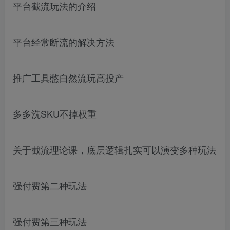
平台截流玩法的介绍
平台经常断流的解决方法
推广工具憋自然流玩高投产
多多洗SKU不掉权重
关于截流理论课，底层逻辑扎实可以演变多种玩法
强付费第二种玩法
强付费第三种玩法