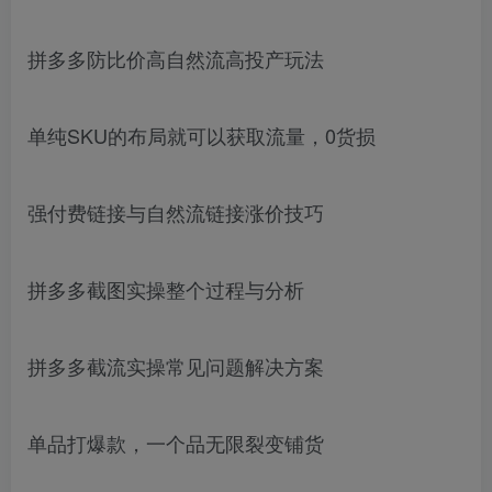
拼多多防比价高自然流高投产玩法
单纯SKU的布局就可以获取流量，0货损
强付费链接与自然流链接涨价技巧
拼多多截图实操整个过程与分析
拼多多截流实操常见问题解决方案
单品打爆款，一个品无限裂变铺货