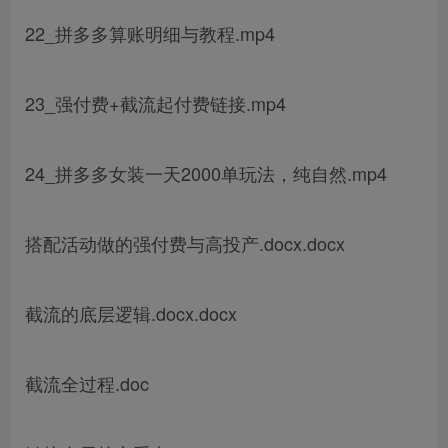
22_拼多多算账明细与教程.mp4
23_强付费+截流起付费链接.mp4
24_拼多多女装一天2000单玩法，纯自然.mp4
搭配活动做的强付费与高投产.docx.docx
截流的底层逻辑.docx.docx
截流全过程.doc