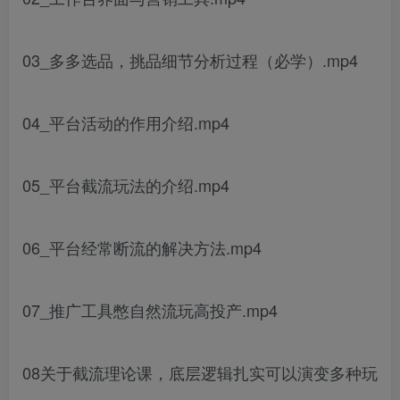
03_多多选品，挑品细节分析过程（必学）.mp4
04_平台活动的作用介绍.mp4
05_平台截流玩法的介绍.mp4
06_平台经常断流的解决方法.mp4
07_推广工具憋自然流玩高投产.mp4
08关于截流理论课，底层逻辑扎实可以演变多种玩