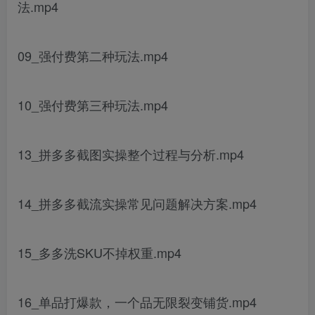
法.mp4
09_强付费第二种玩法.mp4
10_强付费第三种玩法.mp4
13_拼多多截图实操整个过程与分析.mp4
14_拼多多截流实操常见问题解决方案.mp4
15_多多洗SKU不掉权重.mp4
16_单品打爆款，一个品无限裂变铺货.mp4