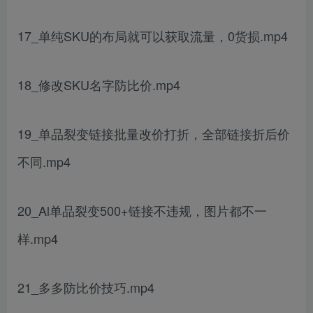
17_单纯SKU的布局就可以获取流量，0货损.mp4
18_修改SKU名字防比价.mp4
19_单品裂变链接批量改价打折，全部链接折后价
不同.mp4
20_Al单品裂变500+链接不违规，图片都不一
样.mp4
21_多多防比价技巧.mp4