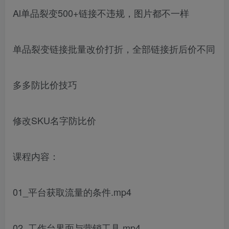
Al单品裂变500+链接不违规，图片都不一样
单品裂变链接批量改价打折，全部链接折后价不同
多多防比价技巧
修改SKU名字防比价
课程内容：
01_平台获取流量的条件.mp4
02_工作台界面与营销工具.mp4