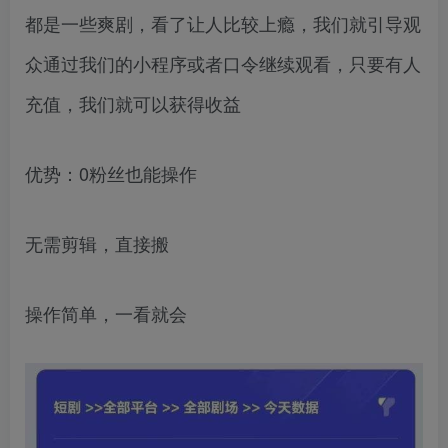
都是一些爽剧，看了让人比较上瘾，我们就引导观
众通过我们的小程序或者口令继续观看，只要有人
充值，我们就可以获得收益
优势：0粉丝也能操作
无需剪辑，直接搬
操作简单，一看就会