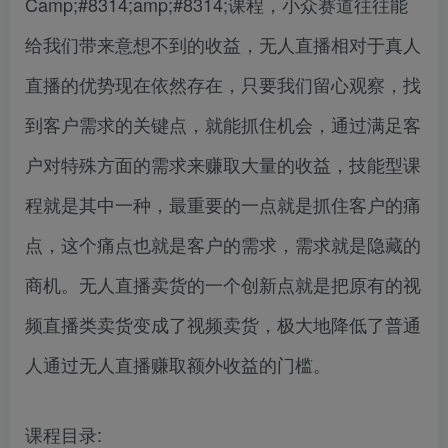
Camp;#8314;amp;#8314;课程，小众赛道往往能
给我们带来意想不到的收益，无人直播相对于真人
直播的优势现在依然存在，只要我们留心观察，找
到客户需求的关键点，就能抓住机会，通过满足客
户对特殊方面的需求来赚取大量的收益，技能型课
程就是其中一种，最重要的一点就是抓住客户的痛
点，这个痛点也就是客户的需求，需求就是隐藏的
商机。无人直播卖货的一个创新点就是把原有的视
频直播类卖货变成了视频卖货，极大地降低了普通
人通过无人直播赚取额外收益的门槛。
课程目录: