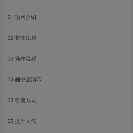
01 项目介绍
02 整体规划
03 操作流程
04 画中画演示
05 引流方式
06 提升人气