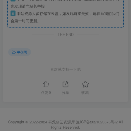
客发现请向站长举报
6
本站资源大多存储在云盘，如发现链接失效，请联系我们我们
会第一时间更新。
THE END
中创网
喜欢就支持一下吧
点赞
9
分享
收藏
Copyright © 2022-2024
泰戈创艺资源库
豫ICP备2021023575号-2
All
Rights Reserved.