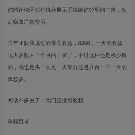
你的评论区就有机会展示系统给你分配的广告，然
后赚取广告费用。
去年团队我见过的最高收益，8288，一天的收益
顶大多数人一个月的工资了，不过这种还是极少数
的，我也是头一次见！大部分还是几百一千一天的
比较多。
闲话不多说了，我们直接看教程
课程目录