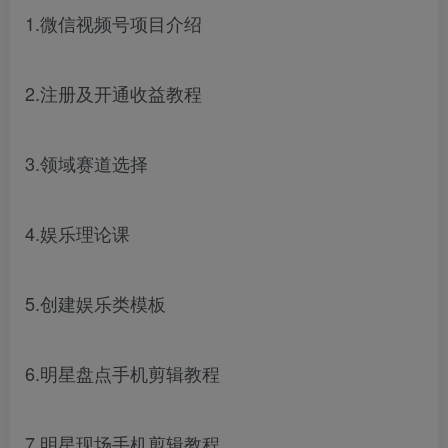
1.微信视频号项目介绍
2.注册及开通收益教程
3.领域赛道选择
4.娱乐理论课
5.创建娱乐类模板
6.明星盘点手机剪辑教程
7.明星现场手机剪辑教程