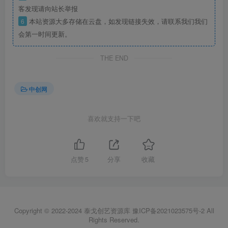
客发现请向站长举报
6
本站资源大多存储在云盘，如发现链接失效，请联系我们我们
会第一时间更新。
THE END
中创网
喜欢就支持一下吧
点赞
5
分享
收藏
Copyright © 2022-2024
泰戈创艺资源库
豫ICP备2021023575号-2
All
Rights Reserved.