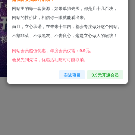
网站里的每一套资源，如果单独去买，都是几十几百块，
网站的性价比，相信你一眼就能看出来。
而且，立心承诺，在未来十年内，都会专注做好这个网站。
不割非菜、不做黑灰、不丧良心，这是立心做人的底线！
网站会员超值优惠，年度会员仅需：
9.9元
。
会员先到先得，优惠活动随时可能取消。
实战项目
9.9元开通会员