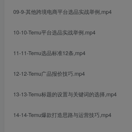
09-9-其他跨境电商平台选品实战举例,mp4
10-10-Temu平台选品实战举例.mp4
11-11-Temu选品标准12条,mp4
12-12-Temu广品报价技巧.mp4
13-13-Temu标题的设置与关键词的选择,mp4
14-14-Temu爆款打造思路与运营技巧,mp4