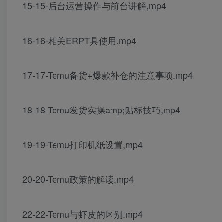
15-15-后台运营操作与前台讲解,mp4
16-16-相关ERPT具使用.mp4
17-17-Temu备货+爆款补仓的注意事项.mp4
18-18-Temu发货实操amp;贴标技巧,mp4
19-19-Temu打印机纸设置,mp4
20-20-Temu政策的解读,mp4
22-22-Temu与虾皮的区别.mp4