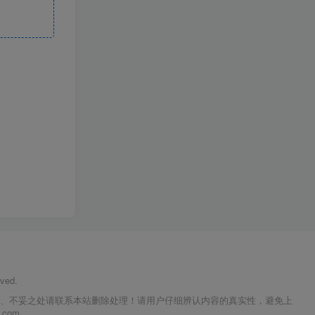
ved.
议、不妥之处请联系本站删除处理！请用户仔细辨认内容的真实性，避免上
com