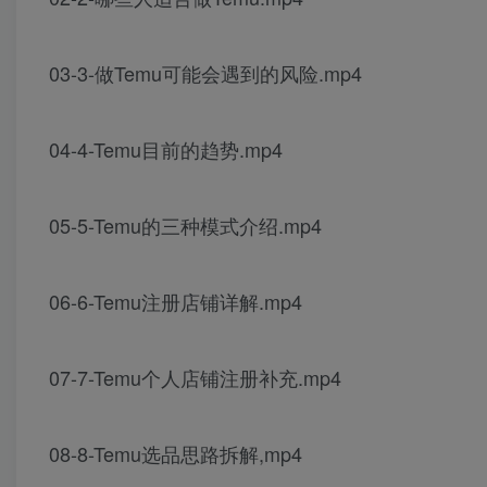
03-3-做Temu可能会遇到的风险.mp4
04-4-Temu目前的趋势.mp4
05-5-Temu的三种模式介绍.mp4
06-6-Temu注册店铺详解.mp4
07-7-Temu个人店铺注册补充.mp4
08-8-Temu选品思路拆解,mp4