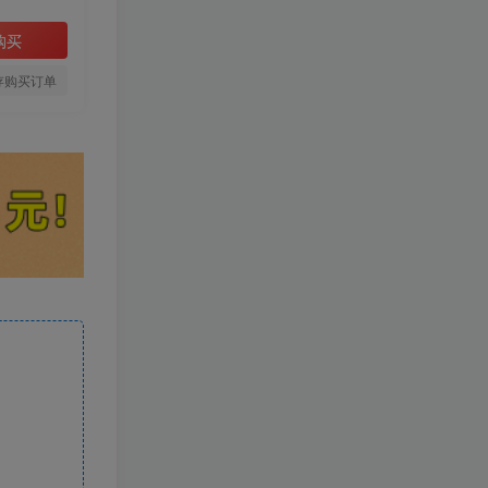
购买
存购买订单