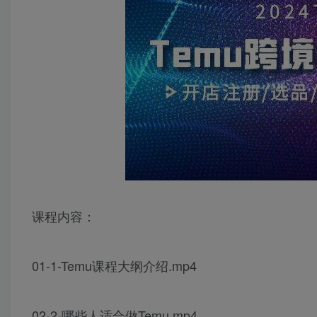
课程内容：
01-1-Temu课程大纲介绍.mp4
02-2-哪些人适合做Temu.mp4