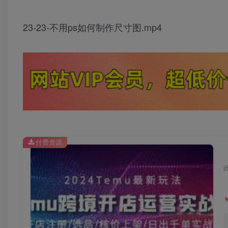
23-23-不用ps如何制作尺寸图.mp4
付费资源