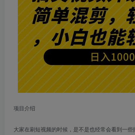
项目介绍
大家在刷短视频的时候，是不是也经常会看到一些