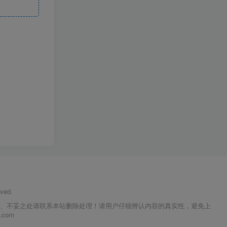
ved.
议、不妥之处请联系本站删除处理！请用户仔细辨认内容的真实性，避免上
com