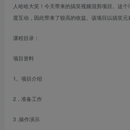
人哈哈大笑！今天带来的搞笑视频混剪项目。这个
度互动，因此带来了较高的收益。该项目以搞笑元
课程目录：
项目资料
1。项目介绍
2，准备工作
3 .操作演示