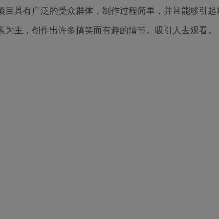
项目具有广泛的受众群体，制作过程简单，并且能够引起
素为主，创作出许多搞笑而有趣的情节。吸引人去观看。