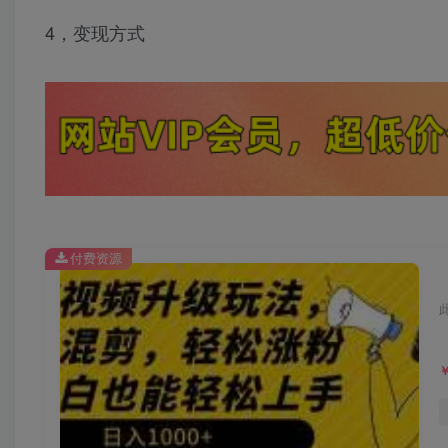
4，变现方式
付费资源