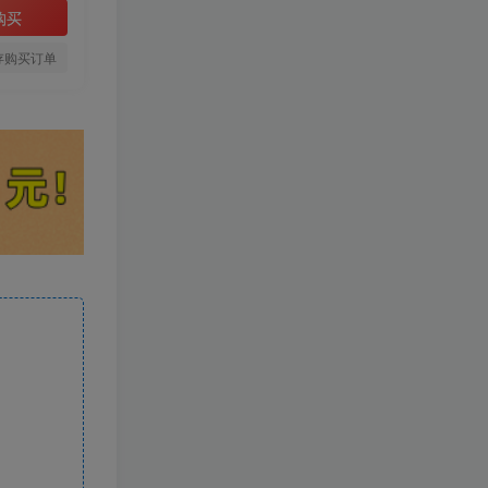
购买
存购买订单