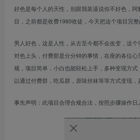
好色是每个人的天性，别跟我装逼说你不好色，阿
目，之前都是收费1980收徒，今天把这个项目完
男人好色，这是人性，从古至今都不会改变，这个
对色上头，付费那是分分钟的事情，在座的各位心
规，项目简单，小白也能轻松上手，多种变现方式
以通过付费群，吃瓜群，原味丝袜等等方式变现，
事先声明：此项目合理合规合法，按照步骤操作日入