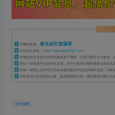
泰戈创艺资源库
1
本网站名称：
2
本站永久网址：
https://www.tiger31337.com
3
本网站的文章部分内容可能来源于网络，仅供大家学习与参考，
4
本站一切资源不代表本站立场，并不代表本站赞同其观点和对其
5
本站一律禁止以任何方式发布或转载任何违法的相关信息，访客
6
本站资源大多存储在云盘，如发现链接失效，请联系我们我们会
中创网