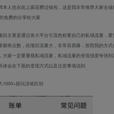
辉本人也在此上面花费过钱包，这是我非常推荐大家去做
整的免费的分享给大家
项目主要是通过各大平台引流色粉要自己的私域流量，要
里都有点数，此项目流量大，非常容易爆，按照我的方式
，大家一定要重视私域流量，私域流量的变现强度夸张到
具体会在下面的变现方式以及注意事项说到
1000+跟玩没啥区别