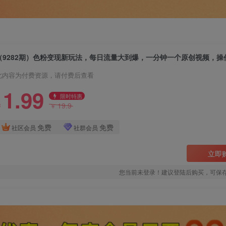
此内容为付费资源，请付费后查看
1.99
限时特惠
19.9
￥
￥
免费
免费
社区会员
社群会员
立即
您当前未登录！建议登陆后购买，可保