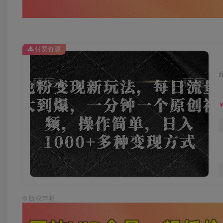
付费资源
©
版权声明