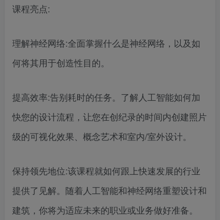
课程亮点:
理解神经网络:全面掌握什么是神经网络，以及如
何将其用于创造性目的。
提高效率:告别耗时的任务。了解人工智能如何加
快您的设计流程，让您在创纪录的时间内创建照片
级的可视化效果、概念艺术和室内/室外设计。
保持领先地位:该课程就如何跟上快速发展的行业
提供了见解。随着人工智能和神经网络重塑设计和
建筑，你将为适应未来的职业或业务做好准备。