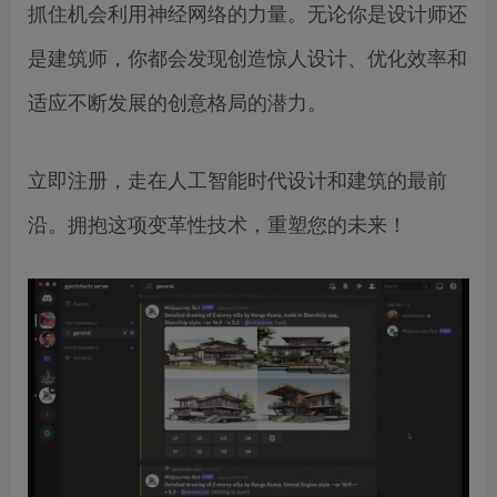
抓住机会利用神经网络的力量。无论你是设计师还
是建筑师，你都会发现创造惊人设计、优化效率和
适应不断发展的创意格局的潜力。
立即注册，走在人工智能时代设计和建筑的最前
沿。拥抱这项变革性技术，重塑您的未来！