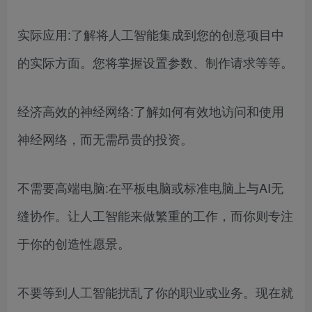
实际应用:了解将人工智能集成到您的创意项目中
的实际方面。您将掌握设置参数、制作请求等等。
经济高效的神经网络:了解如何有效地访问和使用
神经网络，而无需昂贵的投资。
不需要高端电脑:在平板电脑或标准电脑上与AI无
缝协作。让人工智能来做繁重的工作，而你则专注
于你的创造性愿景。
不要等到人工智能扰乱了你的职业或业务。现在就