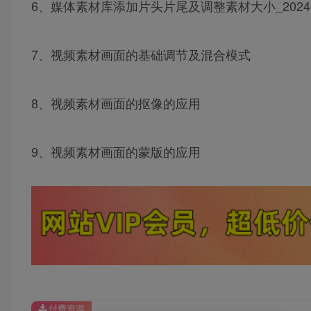
6、媒体素材库添加片头片尾及调整素材大小_2024-03-1
7、视频素材画面的基础调节及混合模式
8、视频素材画面的抠像的应用
9、视频素材画面的蒙版的应用
付费资源