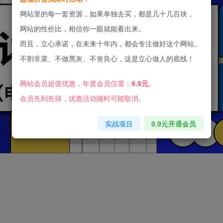
网站里的每一套资源，如果单独去买，都是几十几百块，
网站的性价比，相信你一眼就能看出来。
而且，立心承诺，在未来十年内，都会专注做好这个网站。
不割非菜、不做黑灰、不丧良心，这是立心做人的底线！
网站会员超值优惠，年度会员仅需：
9.9元
。
会员先到先得，优惠活动随时可能取消。
实战项目
9.9元开通会员