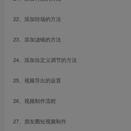
22、添加转场的方法
23、添加滤镜的方法
24、添加自定义调节的方法
25、视频导出的设置
26、视频制作流程
27、朋友圈短视频制作