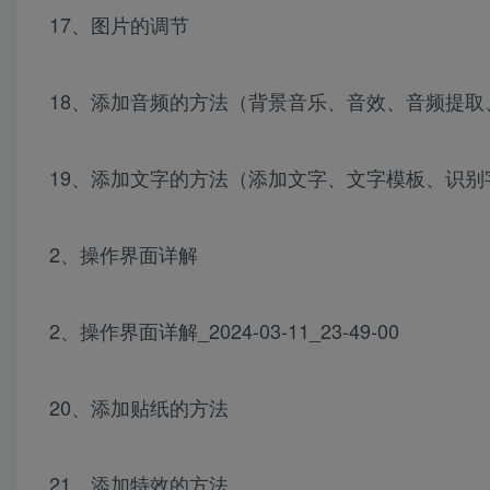
17、图片的调节
18、添加音频的方法（背景音乐、音效、音频提
19、添加文字的方法（添加文字、文字模板、识
2、操作界面详解
2、操作界面详解_2024-03-11_23-49-00
20、添加贴纸的方法
21、添加特效的方法