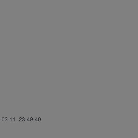
1_23-49-40