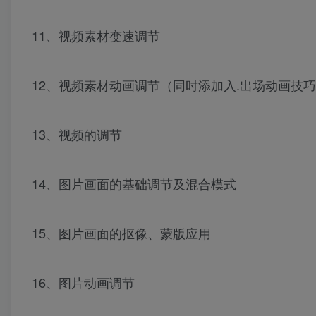
11、视频素材变速调节
12、视频素材动画调节（同时添加入.出场动画技
13、视频的调节
14、图片画面的基础调节及混合模式
15、图片画面的抠像、蒙版应用
16、图片动画调节