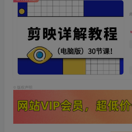
©
版权声明