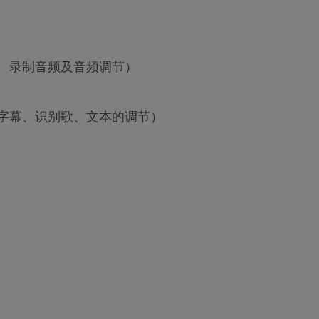
取、录制音频及音频调节）
别字幕、识别歌、文本的调节）