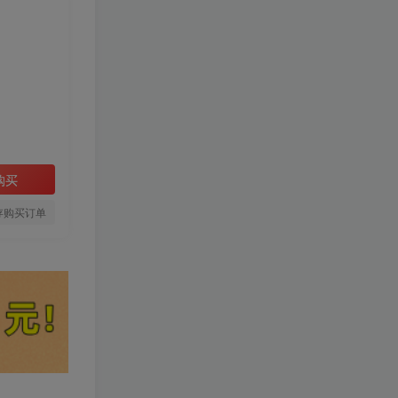
购买
存购买订单