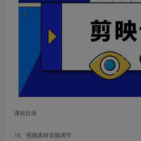
课程目录
10、视频素材音频调节