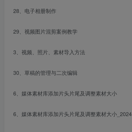
28、电子相册制作
29、视频图片混剪案例教学
3、视频、照片、素材导入方法
30、草稿的管理与二次编辑
6、媒体素材库添加片头片尾及调整素材大小
6、媒体素材库添加片头片尾及调整素材大小_2024-03-1