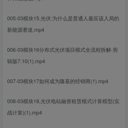
005-03模块15.光伏:为什么是普通人最应该入局的
新能源赛道,mp4
006-03模块16分布式光伏项目模式全流程拆解-剪
辑版7.10(1).mp4
007-03模块17如何成为隆基的经销商(1).mp4
008-03模块18,光伏电站融资租赁模式计算模型(实
战计算)(1).mp4