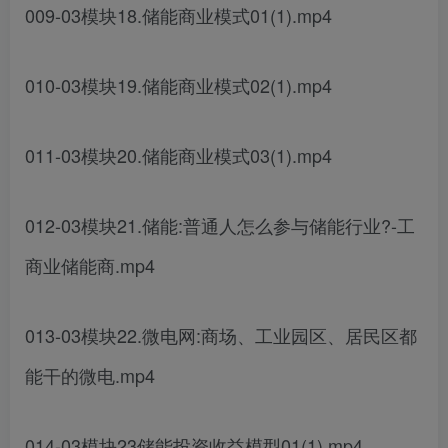
009-03模块18.储能商业模式01(1).mp4
010-03模块19.储能商业模式02(1).mp4
011-03模块20.储能商业模式03(1).mp4
012-03模块21.储能:普通人怎么参与储能行业?-工
商业储能商.mp4
013-03模块22.微电网:商场、工业园区、居民区都
能干的微电.mp4
014-03模块23储能投资收益模型01(1).mp4