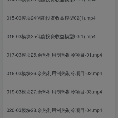
015-03模块24储能投资收益模型02(1).mp4
016-03模块25储能投资收益模型03(1).mp4
017-03模块25.余热利用制热制冷项目-01.mp4
018-03模块26.余热利用制热制冷项目-02.mp4
019-03模块27.余热利用制热制冷项目-03.mp4
020-03模块28.余热利用制热制冷项目-04.mp4