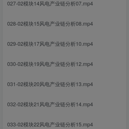
027-02模块14风电产业链分析07.mp4
028-02模块15风电产业链分析08.mp4
029-02模块17风电产业链分析10.mp4
030-02模块19风电产业链分析12.mp4
031-02模块20风电产业链分析13.mp4
032-02模块21风电产业链分析14.mp4
033-02模块22风电产业链分析15.mp4