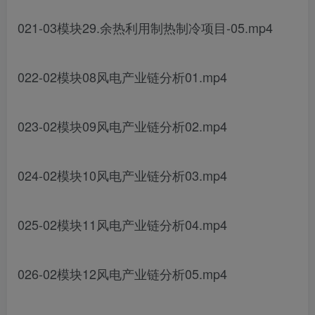
021-03模块29.余热利用制热制冷项目-05.mp4
022-02模块08风电产业链分析01.mp4
023-02模块09风电产业链分析02.mp4
024-02模块10风电产业链分析03.mp4
025-02模块11风电产业链分析04.mp4
026-02模块12风电产业链分析05.mp4