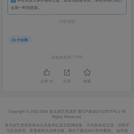
会第一时间更新。
THE END
中创网
喜欢就支持一下吧
点赞
15
分享
收藏
Copyright © 2022-2024
泰戈创艺资源库
豫ICP备2021023575号-2
All
Rights Reserved.
泰戈创艺资源库来自会员发布以及互联网收集，不代表本站立场，仅限学
习交流使用。请遵循相关法律法规，请在下载后24小时内删除。 如有侵