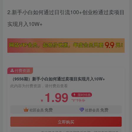
2.新手小白如何通过日引流100+创业粉通过卖项目
实现月入10W+
付费资源
（9556期）新手小白如何通过卖项目实现月入10W+
此内容为付费资源，请付费后查看
1.99
限时特惠
19.9
￥
￥
免费
免费
社区会员
社群会员
立即购买