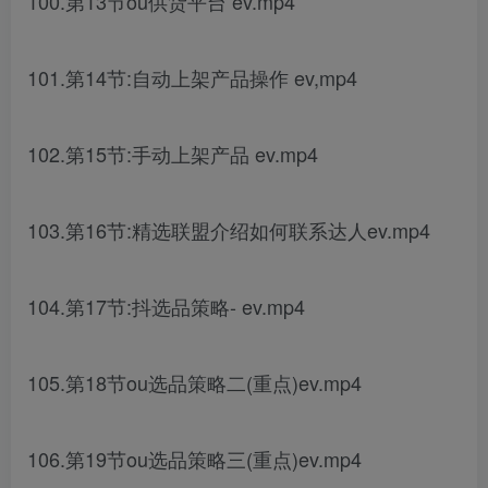
100.第13节ou供货平台 ev.mp4
101.第14节:自动上架产品操作 ev,mp4
102.第15节:手动上架产品 ev.mp4
103.第16节:精选联盟介绍如何联系达人ev.mp4
104.第17节:抖选品策略- ev.mp4
105.第18节ou选品策略二(重点)ev.mp4
106.第19节ou选品策略三(重点)ev.mp4