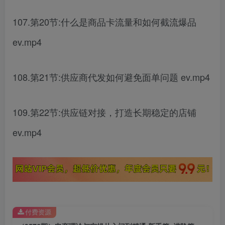
107.第20节:什么是商品卡流量和如何截流爆品
ev.mp4
108.第21节:供应商代发如何避免面单问题 ev.mp4
109.第22节:供应链对接，打造长期稳定的店铺
ev.mp4
付费资源