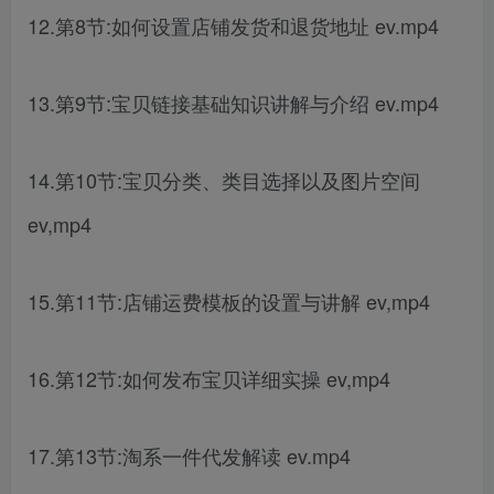
12.第8节:如何设置店铺发货和退货地址 ev.mp4
13.第9节:宝贝链接基础知识讲解与介绍 ev.mp4
14.第10节:宝贝分类、类目选择以及图片空间
ev,mp4
15.第11节:店铺运费模板的设置与讲解 ev,mp4
16.第12节:如何发布宝贝详细实操 ev,mp4
17.第13节:淘系一件代发解读 ev.mp4