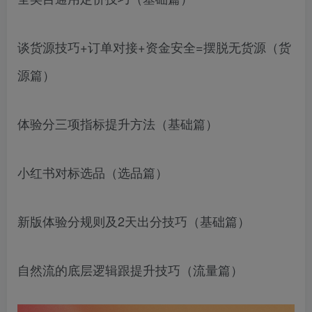
谈货源技巧+订单对接+资金安全=摆脱无货源（货
源篇）
体验分三项指标提升方法（基础篇）
小红书对标选品（选品篇）
新版体验分规则及2天出分技巧（基础篇）
自然流的底层逻辑跟提升技巧（流量篇）