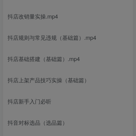
抖店改销量实操.mp4
抖店规则与常见违规（基础篇）.mp4
抖店基础搭建（基础篇）.mp4
抖店上架产品技巧实操（基础篇）
抖店新手入门必听
抖音对标选品（选品篇）