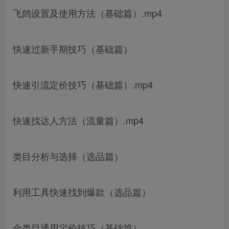
飞鸽设置及使用方法（基础篇）.mp4
快速过新手期技巧（基础篇）
快速引流定价技巧（基础篇）.mp4
快速找达人方法（流量篇）.mp4
类目分析与选择（选品篇）
利用工具快速找到爆款（选品篇）
全类目通用定价技巧（基础篇）