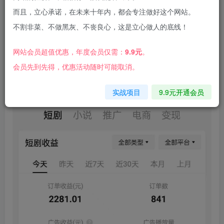
而且，立心承诺，在未来十年内，都会专注做好这个网站。
不割非菜、不做黑灰、不丧良心，这是立心做人的底线！
2024年蓝海赛道视频号 短剧小白日入1000+落地
网站会员超值优惠，年度会员仅需：
9.9元
。
实操教程
会员先到先得，优惠活动随时可能取消。
实战项目
9.9元开通会员