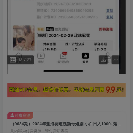
付费资源
（9634期）2024年蓝海赛道视频号短剧 小白日入1000+落地实操教程
此内容为付费资源，请付费后查看