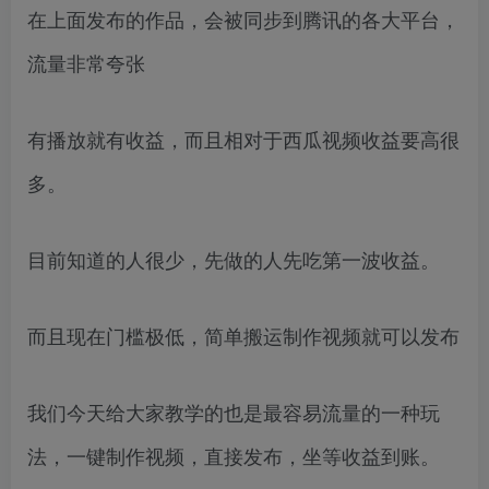
在上面发布的作品，会被同步到腾讯的各大平台，
流量非常夸张
有播放就有收益，而且相对于西瓜视频收益要高很
多。
目前知道的人很少，先做的人先吃第一波收益。
而且现在门槛极低，简单搬运制作视频就可以发布
我们今天给大家教学的也是最容易流量的一种玩
法，一键制作视频，直接发布，坐等收益到账。