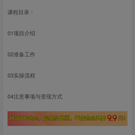
课程目录：
01项目介绍
02准备工作
03实操流程
04注意事项与变现方式