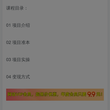
课程目录：
01 项目介绍
02 项目准本
03 项目实操
04 变现方式