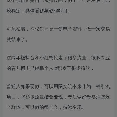
较稳定，具体看视频教程即可。
引流私域，不仅仅只卖一份电子资料，做一次交易
就结束了。
这两年被抖音和小红书抢走了很多流量，很多专业
的育儿博主已经靠个人ip积累了很多粉丝，
普通人如果要做，可以用图文绘本来作为一种引流
项目，将私域流量结合变现，专注做好母婴消费这
个群体，可以做的很长久，持续变现。