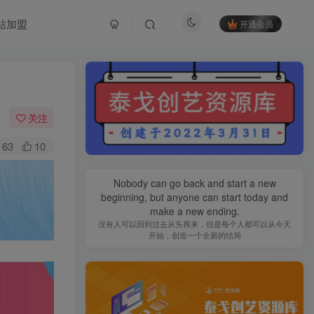
站加盟
开通会员
关注
63
10
Nobody can go back and start a new
beginning, but anyone can start today and
make a new ending.
没有人可以回到过去从头再来，但是每个人都可以从今天
开始，创造一个全新的结局