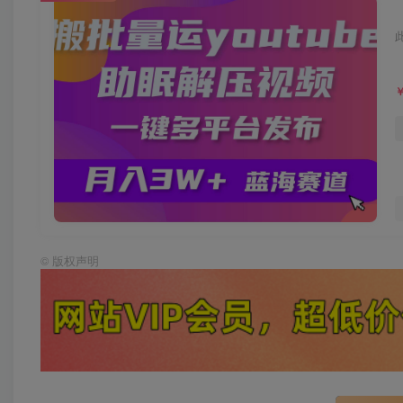
©
版权声明