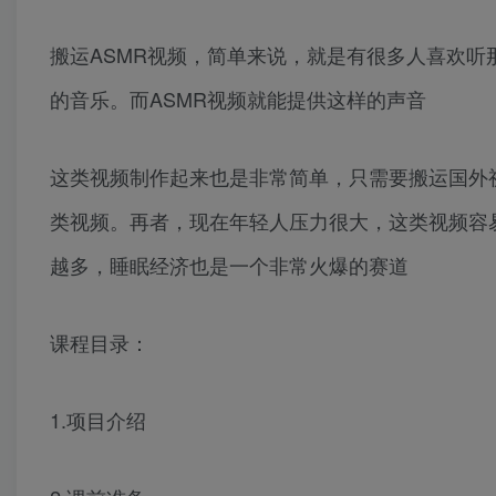
搬运ASMR视频，简单来说，就是有很多人喜欢
的音乐。而ASMR视频就能提供这样的声音
这类视频制作起来也是非常简单，只需要搬运国外
类视频。再者，现在年轻人压力很大，这类视频容
越多，睡眠经济也是一个非常火爆的赛道
课程目录：
1.项目介绍