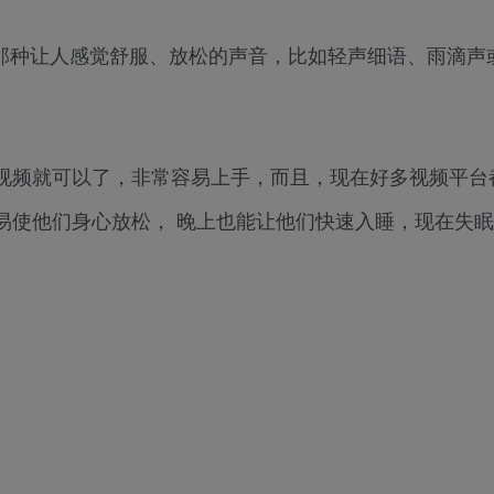
听那种让人感觉舒服、放松的声音，比如轻声细语、雨滴声
视频就可以了，非常容易上手，而且，现在好多视频平台
易使他们身心放松， 晚上也能让他们快速入睡，现在失