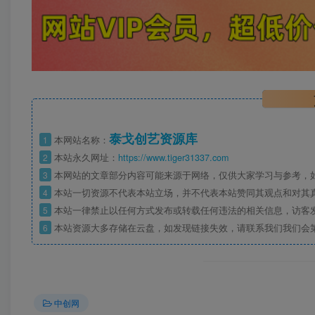
泰戈创艺资源库
1
本网站名称：
2
本站永久网址：
https://www.tiger31337.com
3
本网站的文章部分内容可能来源于网络，仅供大家学习与参考，
4
本站一切资源不代表本站立场，并不代表本站赞同其观点和对其
5
本站一律禁止以任何方式发布或转载任何违法的相关信息，访客
6
本站资源大多存储在云盘，如发现链接失效，请联系我们我们会
中创网