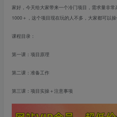
家好，今天给大家带来一个冷门项目，需求量非常
1000＋，这个项目现在玩的人不多，大家都可以操
课程目录：
第一课：项目原理
第二课：准备工作
第三课：项目实操＋注意事项