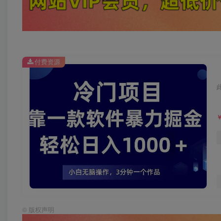
付费资源
©
版权声明