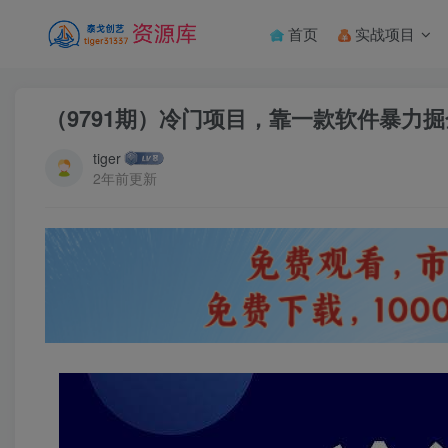
首页
实战项目
（9791期）冷门项目，靠一款软件暴力掘
tiger
2年前更新