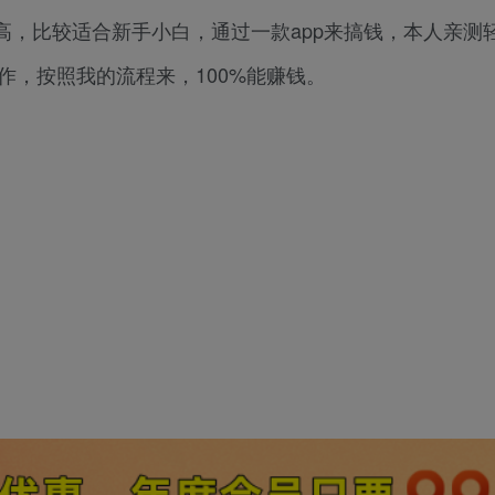
高，比较适合新手小白，通过一款app来搞钱，本人亲测
作，按照我的流程来，100%能赚钱。