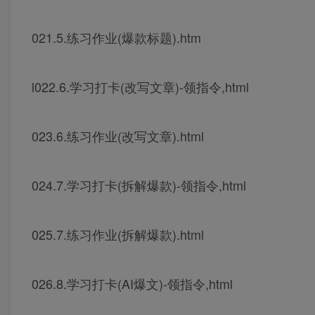
021.5.练习作业(爆款标题).htm
l022.6.学习打卡(改写文章)-领指令,html
023.6.练习作业(改写文章).html
024.7.学习打卡(拆解爆款)-领指令,html
025.7.练习作业(拆解爆款).html
026.8.学习打卡(AI爆文)-领指令,html