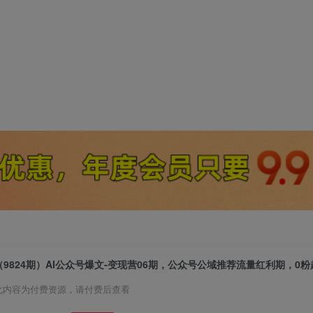
此内容为付费资源，请付费后查看