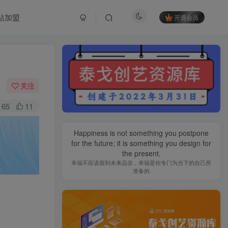
站加盟
开通会员
关注
65
11
Happiness is not something you postpone
for the future; it is something you design for
the present.
幸福不应该留到未来品尝，幸福是你专门为当下的自己所
准备的