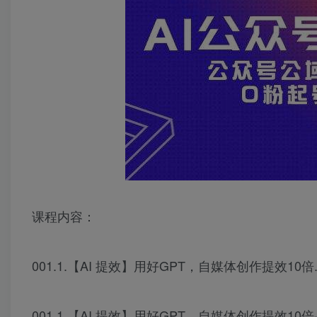
课程内容：
001.1.【AI 提效】用好GPT，自媒体创作提效10倍.
001.1.【AI 提效】用好GPT，自媒体创作提效10倍