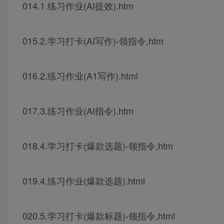
014.1.练习作业(AI提效).htm
015.2.学习打卡(AI写作)-领指令,htm
016.2.练习作业(A1写作).html
017.3.练习作业(AI指令).htm
018.4.学习打卡(爆款选题)-领指令,htm
019.4.练习作业(爆款选题).html
020.5.学习打卡(爆款标题)-领指令,html