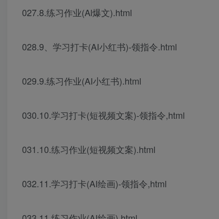
027.8.练习作业(Al爆文).html
028.9、学习打卡(AI小红书)-领指令.html
029.9.练习作业(AI小红书).html
030.10.学习打卡(短视频文案)-领指令,html
031.10.练习作业(短视频文案).html
032.11.学习打卡(AI绘画)-领指令,html
033.11.练习作业(AI绘画).html