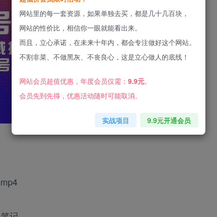
网站里的每一套资源，如果单独去买，都是几十几百块，
网站的性价比，相信你一眼就能看出来。
而且，立心承诺，在未来十年内，都会专注做好这个网站。
不割非菜、不做黑灰、不丧良心，这是立心做人的底线！
网站会员超值优惠，年度会员仅需：
9.9元
。
会员先到先得，优惠活动随时可能取消。
实战项目
9.9元开通会员
mp4
-笔记