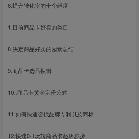
6.提升转化率的十个维度
1.目前商品卡好卖的类目
8.决定商品好卖的园素总结
9.商品卡选品搜辑
10..商品卡黄金定份公式
11.如何快速咨找品牌专利以及商标
12.快速0-1玩转商品卡起店步骤