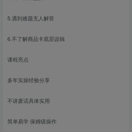
5.遇到难题无人解答
6.不了解商品卡底层设辑
课程亮点
多年实操经验分享
不讲废话具体实用
简单易学 保姆级操作