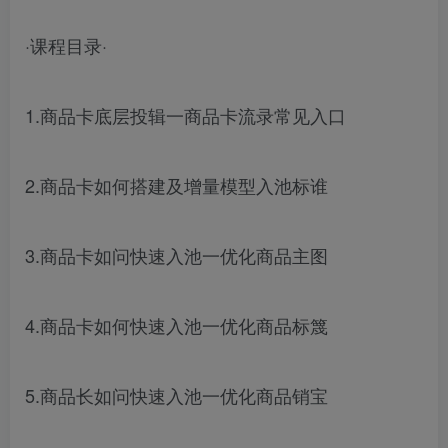
·课程目录·
1.商品卡底层投辑一商品卡流录常见入口
2.商品卡如何搭建及增量模型入池标谁
3.商品卡如问快速入池一优化商品主图
4.商品卡如何快速入池一优化商品标篾
5.商品长如问快速入池一优化商品销宝