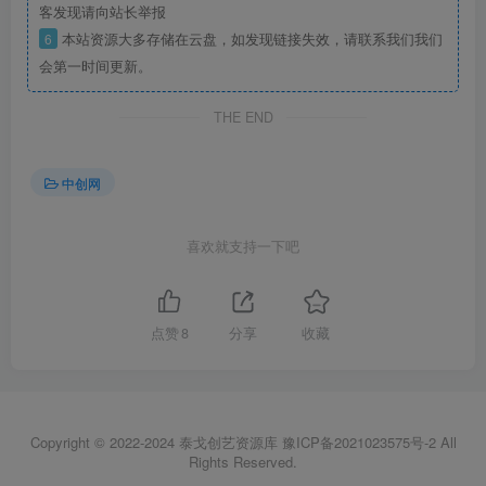
客发现请向站长举报
6
本站资源大多存储在云盘，如发现链接失效，请联系我们我们
会第一时间更新。
THE END
中创网
喜欢就支持一下吧
点赞
8
分享
收藏
Copyright © 2022-2024
泰戈创艺资源库
豫ICP备2021023575号-2
All
Rights Reserved.