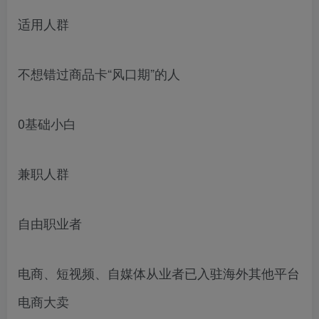
适用人群
不想错过商品卡“风口期”的人
0基础小白
兼职人群
自由职业者
电商、短视频、自媒体从业者已入驻海外其他平台
电商大卖