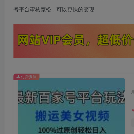
号平台审核宽松，可以更快的变现
付费资源