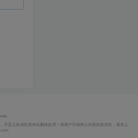
ved.
议、不妥之处请联系本站删除处理！请用户仔细辨认内容的真实性，避免上
com