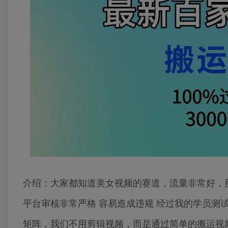
介绍：大家都知道美女视频的赛道，流量非常好，
平台审核非常严格 容易造成违规 经过我的学员测
矩阵，我们不用剪辑视频，而是通过简单的搬运视