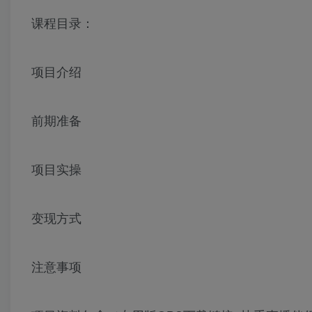
课程目录：
项目介绍
前期准备
项目实操
变现方式
注意事项