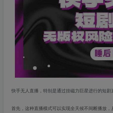
快手无人直播，特别是通过挂磁力巨星进行的短剧
首先，这种直播模式可以实现全天候不间断播放，