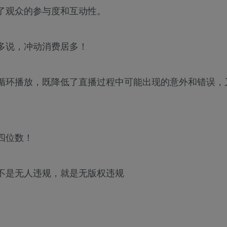
了观众的参与度和互动性。
多说，冲动消费居多！
循环播放，既降低了直播过程中可能出现的意外和错误，
四位数！
不是无人违规，就是无版权违规