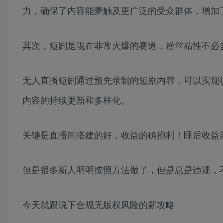
力，确保了内容能夢触及更广泛的受众群体，增加
其次，短剧是现在非常火爆的赛道，粉丝粘性不必
无人直播短剧通过预先录制的短剧内容，可以实现
内容的持续更新和多样化。
关键是直播间搭建的好，收益的确抱利！睡后收益
但是很多新人明明按照方法做了，但是总是违规，
今天就跟说下合规无版权风险的新攻略