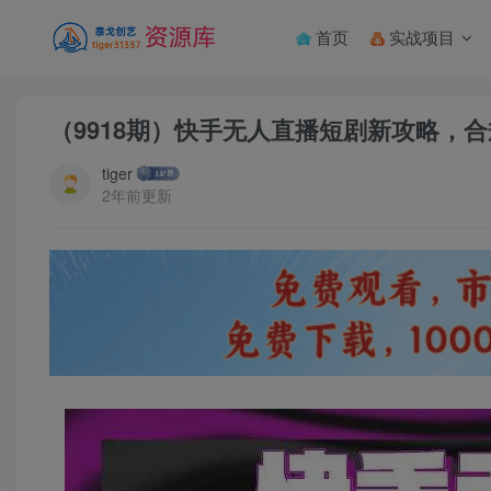
首页
实战项目
（9918期）快手无人直播短剧新攻略，合
tiger
2年前更新