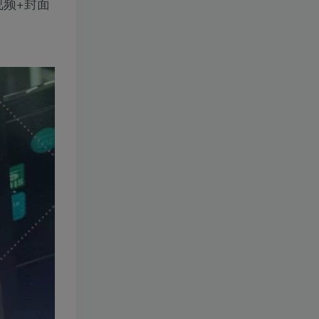
视频+封面