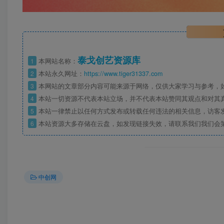
泰戈创艺资源库
1
本网站名称：
2
本站永久网址：
https://www.tiger31337.com
3
本网站的文章部分内容可能来源于网络，仅供大家学习与参考，
4
本站一切资源不代表本站立场，并不代表本站赞同其观点和对其
5
本站一律禁止以任何方式发布或转载任何违法的相关信息，访客
6
本站资源大多存储在云盘，如发现链接失效，请联系我们我们会
中创网