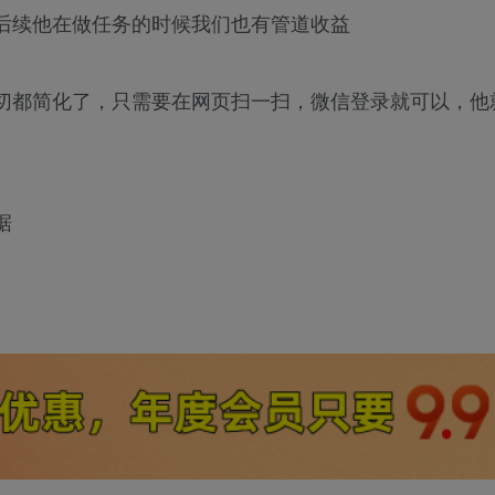
后续他在做任务的时候我们也有管道收益
切都简化了，只需要在网页扫一扫，微信登录就可以，他
据