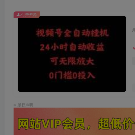
付费资源
©
版权声明