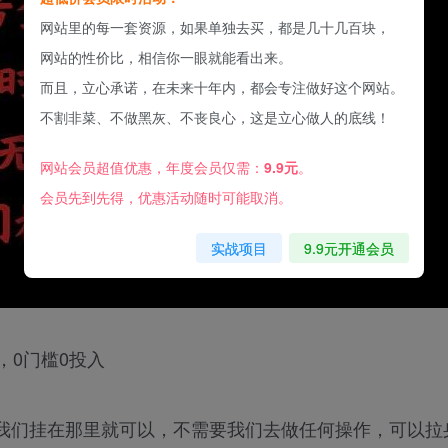
网站里的每一套资源，如果单独去买，都是几十几百块，
网站的性价比，相信你一眼就能看出来。
而且，立心承诺，在未来十年内，都会专注做好这个网站。
不割非菜、不做黑灰、不丧良心，这是立心做人的底线！
网站会员超值优惠，年度会员仅需：
9.9元
。
会员先到先得，优惠活动随时可能取消。
实战项目
9.9元开通会员
，0门槛0投入
我们挂在那里就可以，不需要我们去做任何操作，可以拉