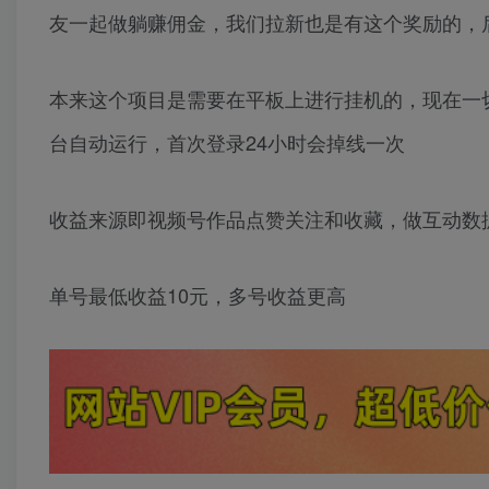
友一起做躺赚佣金，我们拉新也是有这个奖励的，
本来这个项目是需要在平板上进行挂机的，现在一
台自动运行，首次登录24小时会掉线一次
收益来源即视频号作品点赞关注和收藏，做互动数
单号最低收益10元，多号收益更高