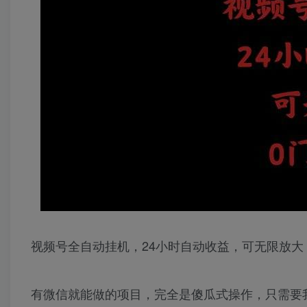
视频号全自动挂机，24小时自动收益，可无限放大
有微信就能做的项目，完全是傻瓜式操作，只需要