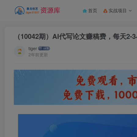
首页
实战项目
（10042期）AI代写论文赚稿费，每天2-
tiger
2年前更新