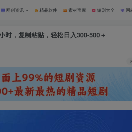
网创资讯
精品软件
素材宝库
短剧大全
网
3小时，复制粘贴，轻松日入300-500＋