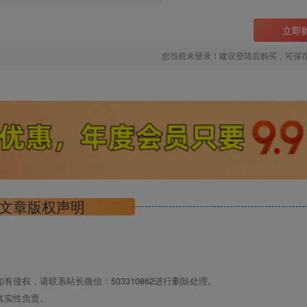
立即
您当前未登录！建议登陆后购买，可保
文章版权声明
如有侵权，请联系站长微信：
503310862
进行删除处理。
真实性负责。