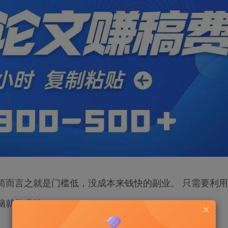
而言之就是门槛低，没成本来钱快的副业。 只需要利用
脑就能赚钱