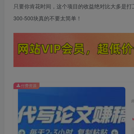
只要你肯花时间，这个项目的收益绝对比大多是打
300-500块真的不要太简单！
付费资源