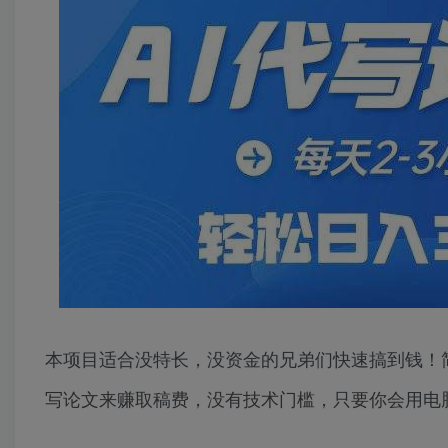
本项目适合没特长，没资金的兄弟们快速搞到钱！简
写论文来赚取稿费，没有技术门槛，只要你会用电