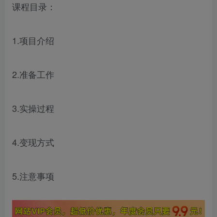
课程目录：
1.项目介绍
2.准备工作
3.实操过程
4.变现方式
5.注意事项