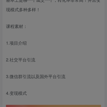
现模式多种多样！
课程素材：
1.项目介绍
2.社交平台引流
3.微信群引流以及国外平台引流
4.变现模式