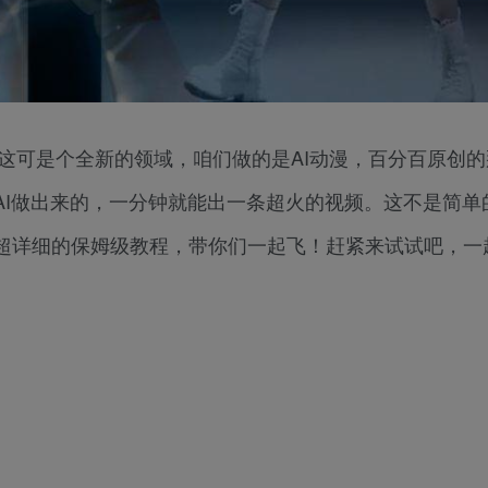
！这可是个全新的领域，咱们做的是AI动漫，百分百原创
AI做出来的，一分钟就能出一条超火的视频。这不是简单
超详细的保姆级教程，带你们一起飞！赶紧来试试吧，一