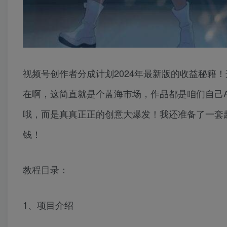
视频号创作者分成计划2024年最新版的收益秘籍
在啊，这简直就是个蓝海市场，作品都是咱们自己
哦，而是真真正正的创意大爆发！我还准备了一套
钱！
教程目录：
1、项目介绍