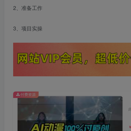
2、准备工作
3、项目实操
付费资源