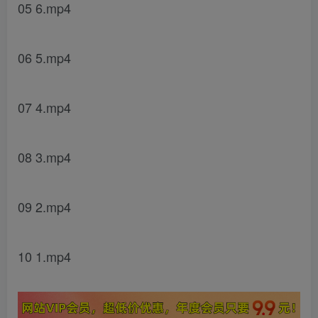
05 6.mp4
06 5.mp4
07 4.mp4
08 3.mp4
09 2.mp4
10 1.mp4