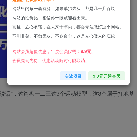
网站里的每一套资源，如果单独去买，都是几十几百块，
网站的性价比，相信你一眼就能看出来。
而且，立心承诺，在未来十年内，都会专注做好这个网站。
不割非菜、不做黑灰、不丧良心，这是立心做人的底线！
网站会员超值优惠，年度会员仅需：
9.9元
。
会员先到先得，优惠活动随时可能取消。
实战项目
9.9元开通会员
说话”，这篇盘一二三这3个运动模型，这3个属于打地基