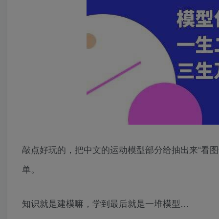
敲点好玩的，把中文的运动模型部分给抽出来“看图
单。
知识就是建模嘛，学到最后就是一堆模型…