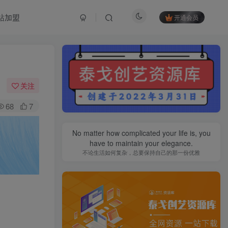
站加盟
开通会员
关注
68
7
No matter how complicated your life is, you
have to maintain your elegance.
不论生活如何复杂，总要保持自己的那一份优雅