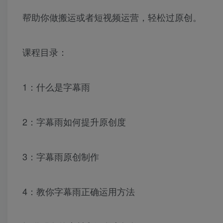
帮助你做搬运或者短视频运营，轻松过原创。
课程目录：
1：什么是字幕雨
2：字幕雨如何提升原创度
3：字幕雨原创制作
4：教你字幕雨正确运用方法