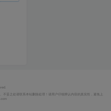
ved.
议、不妥之处请联系本站删除处理！请用户仔细辨认内容的真实性，避免上
com