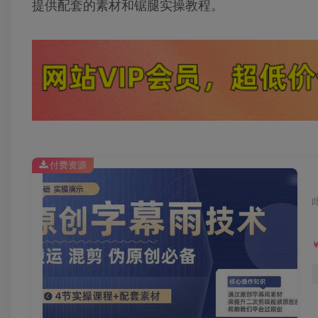
提供配套的素材和锯腿实操教程。
付费资源