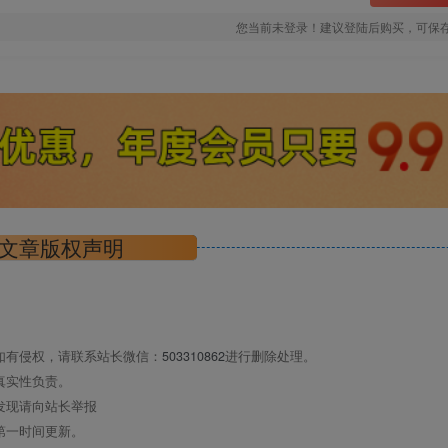
您当前未登录！建议登陆后购买，可保
文章版权声明
如有侵权，请联系站长微信：
503310862
进行删除处理。
真实性负责。
发现请向站长举报
第一时间更新。