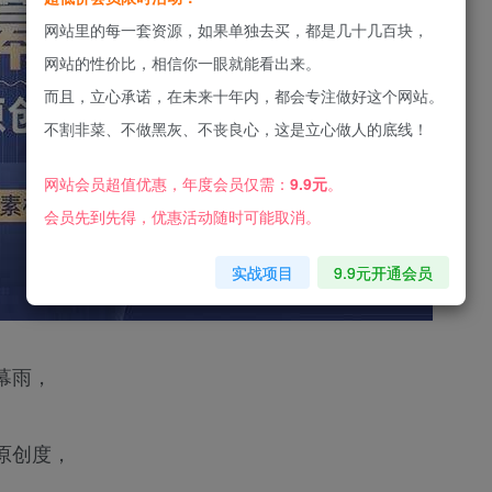
网站里的每一套资源，如果单独去买，都是几十几百块，
网站的性价比，相信你一眼就能看出来。
而且，立心承诺，在未来十年内，都会专注做好这个网站。
不割非菜、不做黑灰、不丧良心，这是立心做人的底线！
网站会员超值优惠，年度会员仅需：
9.9元
。
会员先到先得，优惠活动随时可能取消。
实战项目
9.9元开通会员
幕雨，
原创度，