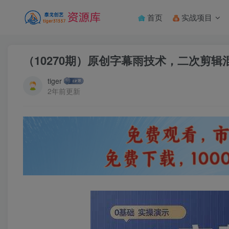
首页
实战项目
（10270期）原创字幕雨技术，二次剪
tiger
2年前更新