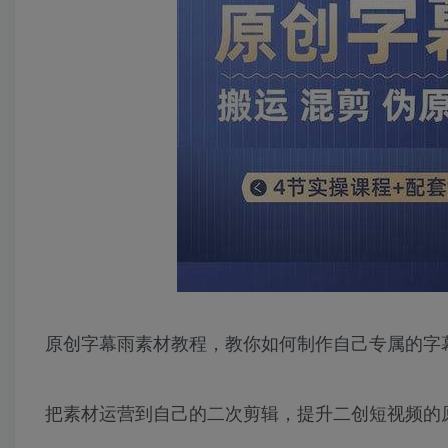
原创字幕雨素材教程，教你如何制作自己专属的字
把素材运营到自己的二次剪辑，提升二创短视频的