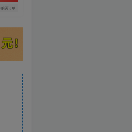
存购买订单