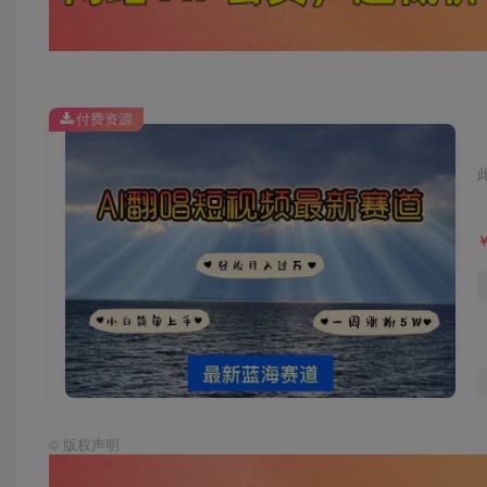
付费资源
©
版权声明