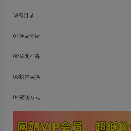
课程目录：
01项目介绍
02前期准备
03制作实操
04变现方式