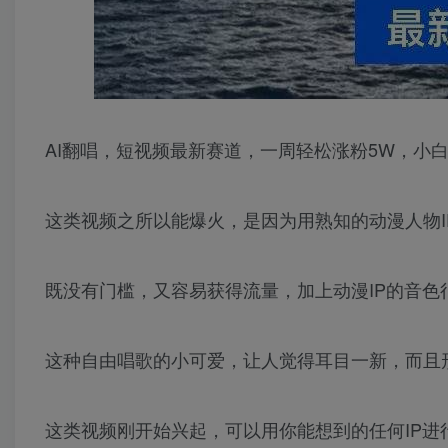
AI翻唱，短视频最新赛道，一周轻松涨粉5W，小
这类视频之所以能爆火，是因为用熟知的动漫人物I
既没有门槛，又容易获得流量，加上动漫IP的音色
这种自由唱歌的小可爱，让人觉得耳目一新，而且
这类视频刚开始兴起，可以用你能想到的任何IP进