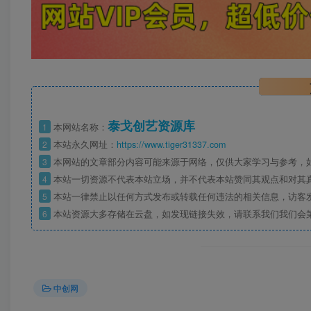
泰戈创艺资源库
1
本网站名称：
2
本站永久网址：
https://www.tiger31337.com
3
本网站的文章部分内容可能来源于网络，仅供大家学习与参考，
4
本站一切资源不代表本站立场，并不代表本站赞同其观点和对其
5
本站一律禁止以任何方式发布或转载任何违法的相关信息，访客
6
本站资源大多存储在云盘，如发现链接失效，请联系我们我们会
中创网