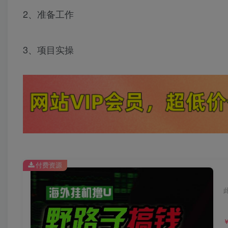
2、准备工作
3、项目实操
付费资源