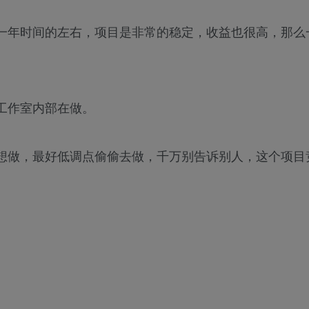
一年时间的左右，项目是非常的稳定，收益也很高，那么
工作室内部在做。
想做，最好低调点偷偷去做，千万别告诉别人，这个项目