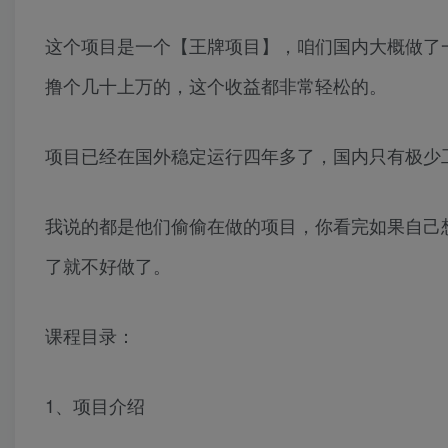
这个项目是一个【王牌项目】，咱们国内大概做了
撸个几十上万的，这个收益都非常轻松的。
项目已经在国外稳定运行四年多了，国内只有极少
我说的都是他们偷偷在做的项目，你看完如果自己
了就不好做了。
课程目录：
1、项目介绍