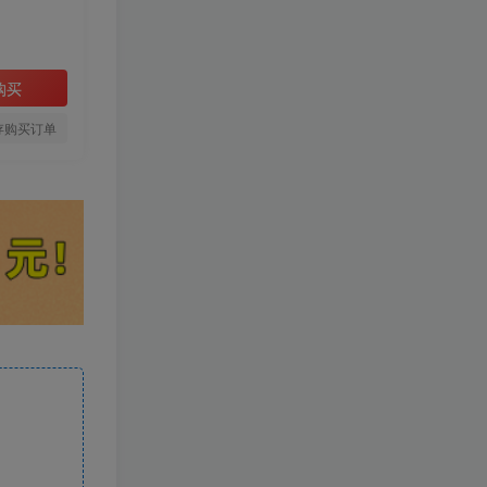
购买
存购买订单