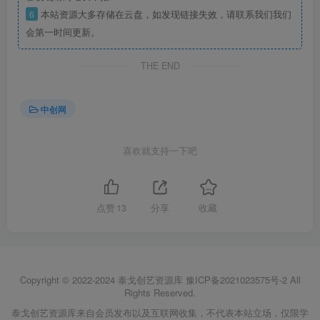
6
本站资源大多存储在云盘，如发现链接失效，请联系我们我们
会第一时间更新。
THE END
中创网
喜欢就支持一下吧
点赞
13
分享
收藏
Copyright © 2022-2024
泰戈创艺资源库
豫ICP备2021023575号-2
All
Rights Reserved.
泰戈创艺资源库来自会员发布以及互联网收集，不代表本站立场，仅限学