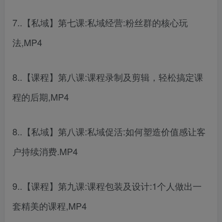
7..【私域】第七课:私域经营:粉丝群的核心玩
法,MP4
8..【课程】第八课:课程录制及剪辑，轻松搞定课
程的后期,MP4
8..【私域】第八课:私域促活:如何塑造价值感让客
户持续消费.MP4
9..【课程】第九课:课程包装及设计:1个人做出一
套精美的课程,MP4