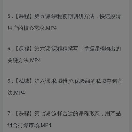
5..【课程】第五课:课程前期调研方法，快速摸清
用户的核心需求,MP4
6..【课程】第六课:课程稿撰写，掌握课程输出的
关键方法,MP4
6..【私域】第六课:私域维护:保险级的私域存储方
法,MP4
7..【课程】第七课:选择合适的课程形态，用产品
组合打爆市场,MP4