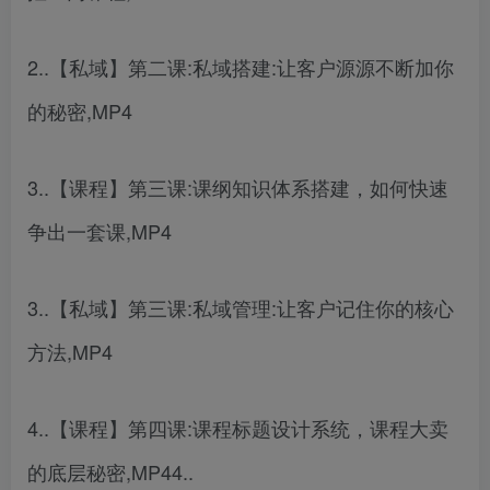
2..【私域】第二课:私域搭建:让客户源源不断加你
的秘密,MP4
3..【课程】第三课:课纲知识体系搭建，如何快速
争出一套课,MP4
3..【私域】第三课:私域管理:让客户记住你的核心
方法,MP4
4..【课程】第四课:课程标题设计系统，课程大卖
的底层秘密,MP44..