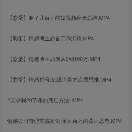
【彩蛋】赔了几百万的短视频经验总结,MP4
【彩蛋】情感博主必备工作流程,MP4
【彩蛋】情感博主如何从0到100万.MP4
【彩蛋】情感起号:亿级流量的底层思维,MP4
2天录制20节课的底层方法!.MP4
情感公司管理实战案例:单月百万的背后思考.MP4