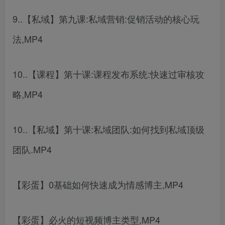
9..【私域】第九课:私域营销:促销活动的核心玩
法,MP4
10..【课程】第十课:课程发布系统:快速过审核攻
略,MP4
10..【私域】第十课:私域团队:如何找到私域顶级
团队.MP4
【彩蛋】0基础如何快速成为情感博主,MP4
【彩蛋】必火的短视频博主类型,MP4