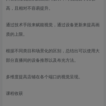
高，且相对不容易提升。
通过技术手段来赋能视觉，通过设备更新来提高画
质的上限。
根据不同类目和场景化的区别，总结出可以使用大
部分直播间的设备推荐以及布光方法。
多维度提高店铺在各个端口的视觉呈现。
课程收获