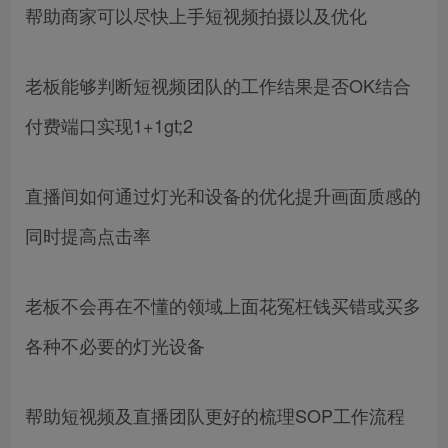
帮助商家可以尽快上手短视频拍摄以及优化
老板能够判断短视频团队的工作结果是否OK结合
付费端口实现1+1gt;2
直播间如何通过灯光和设备的优化提升画面质感的
同时提高点击率
老板不会再在不懂的领域上面花冤枉钱买错或买多
各种不必要的灯光设备
帮助短视频及直播团队更好的梳理SOP工作流程