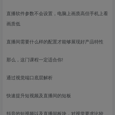
直播软件参数不会设置，电脑上画质高但手机上看
画质低
直播间需要什么样的配置才能够展现好产品特性
那么，这门课程一定适合你!
通过视觉端口底层解析
快速提升短视频及直播间的短板
抖音的短视频以及直播间板块，对视觉要求比较