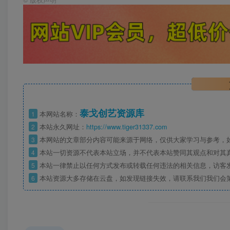
泰戈创艺资源库
1
本网站名称：
2
本站永久网址：
https://www.tiger31337.com
3
本网站的文章部分内容可能来源于网络，仅供大家学习与参考，
4
本站一切资源不代表本站立场，并不代表本站赞同其观点和对其
5
本站一律禁止以任何方式发布或转载任何违法的相关信息，访客
6
本站资源大多存储在云盘，如发现链接失效，请联系我们我们会