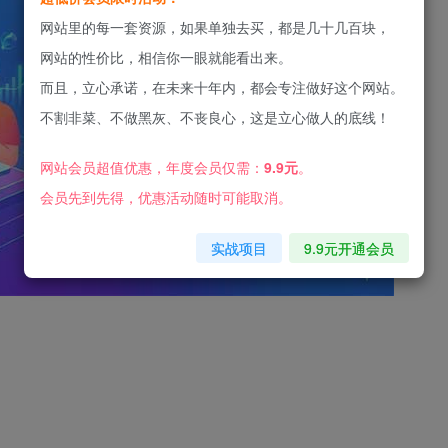
网站里的每一套资源，如果单独去买，都是几十几百块，
网站的性价比，相信你一眼就能看出来。
而且，立心承诺，在未来十年内，都会专注做好这个网站。
不割非菜、不做黑灰、不丧良心，这是立心做人的底线！
网站会员超值优惠，年度会员仅需：
9.9元
。
会员先到先得，优惠活动随时可能取消。
实战项目
9.9元开通会员