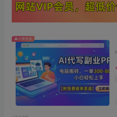
付费资源
©
版权声明