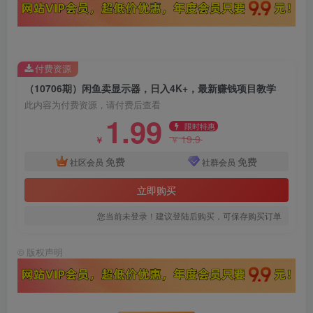
付费资源
（10706期）闲鱼卖显示器，日入4K+，最新赚钱项目教学
此内容为付费资源，请付费后查看
1.99
限时特惠
19.9
￥
￥
免费
免费
社区会员
社群会员
立即购买
您当前未登录！建议登陆后购买，可保存购买订单
©
版权声明