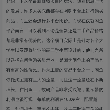
介绍一下这个最新赚钱项目的玩法。随着信息时代
的发展，许多人买东西都会在网购平台上进行购买
商品，而且还会进行多平台比价。而现在仅就闲鱼
平台而言，可以看到不论是全新还是二手产品价格
都是非常有优势的。这个项目实际上是针对各个大
学生以及即将毕业的高三学生而设计的，他们之所
以选择在闲鱼购买显示器，是因为闲鱼上的产品具
有更高的性价比。作为主流的交易平台之一，闲鱼
依托淘宝拥有巨大的流量，而且这一流量还在不断
增长。在闲鱼上，数码产品非常受欢迎，显示器的
利润也很可观，每单的利润在100左右，配置越
高，利润越大，而怎么去谈，这主要取决于你的能