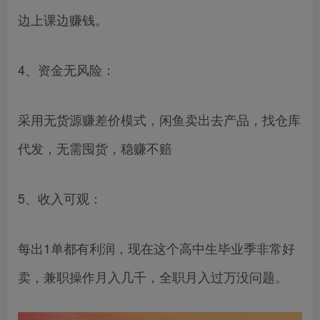
边上课边赚钱。
4、资金无风险：
采用无货源赚差价模式，闲鱼卖出去产品，找仓库
代发，无需囤货，稳赚不赔
5、收入可观：
每出1单都有利润，现在这个高中生毕业季非常好
卖，兼职操作月入几千，全职月入过万没问题。