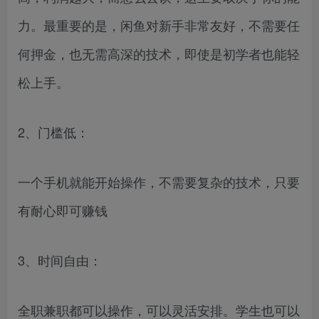
力。最重要的是，闲鱼对新手非常友好，不需要任
何押金，也无需高深的技术，即使是初学者也能轻
松上手。
2、门槛低：
一个手机就能开始操作，不需要复杂的技术，只要
有耐心即可赚钱
3、时间自由：
全职兼职都可以操作，可以灵活安排。学生也可以