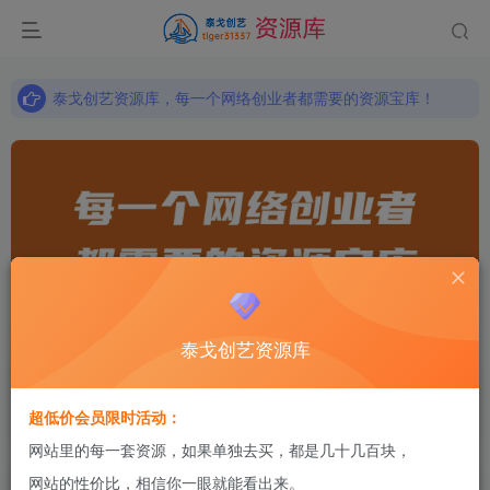
泰戈创艺资源库，每一个网络创业者都需要的资源宝库！
泰戈创艺资源库，每一个网络创业者都需要的资源宝库！
泰戈创艺资源库，每一个网络创业者都需要的资源宝库！
泰戈创艺资源库
实战项目
精品软件
超低价会员限时活动：
互联网创业的必备资源
涵盖所有必备工具软件
网站里的每一套资源，如果单独去买，都是几十几百块，
网站的性价比，相信你一眼就能看出来。